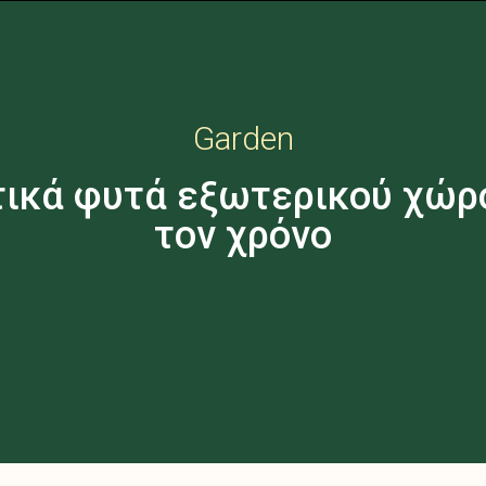
Garden
τικά φυτά εξωτερικού χώρο
τον χρόνο