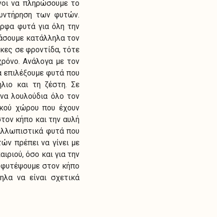
ένοι να πληρώσουμε το
συντήρηση των φυτών.
ορφα φυτά για όλη την
ιάσουμε κατάλληλα τον
κες σε φροντίδα, τότε
χρόνο. Ανάλογα με τον
α επιλέξουμε φυτά που
λιο και τη ζέστη. Σε
να λουλούδια όλο τον
ικού χώρου που έχουν
τον κήπο και την αυλή
καλλωπιστικά φυτά που
ών πρέπει να γίνει με
ιριού, όσο και για την
α φυτέψουμε στον κήπο
ηλα να είναι σχετικά