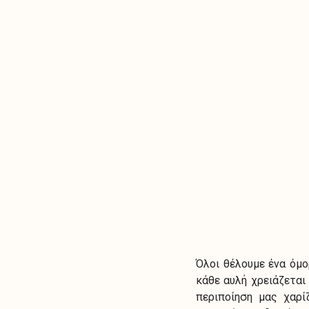
Όλοι θέλουμε ένα όμο
κάθε αυλή χρειάζεται
περιποίηση μας χαρί