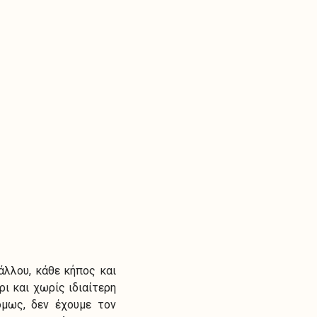
άλλου, κάθε κήπος και
ι και χωρίς ιδιαίτερη
όμως, δεν έχουμε τον