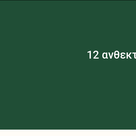
12 ανθεκ