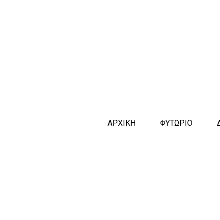
ΑΡΧΙΚΗ
ΦΥΤΩΡΙΟ