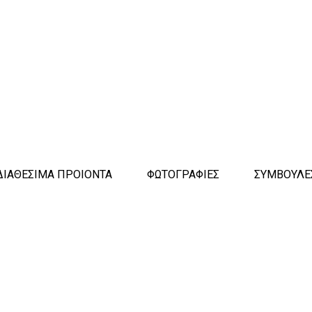
ΔΙΑΘΕΣΙΜΑ ΠΡΟΙΟΝΤΑ
ΦΩΤΟΓΡΑΦΙΕΣ
ΣΥΜΒΟΥΛΕ