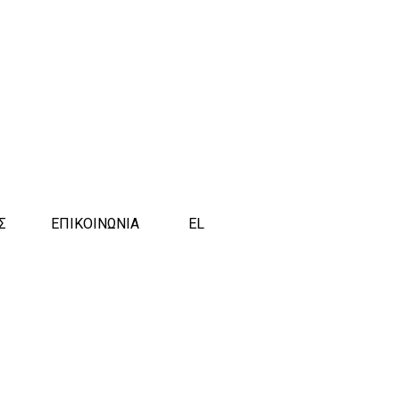
Σ
ΕΠΙΚΟΙΝΩΝΙΑ
EL