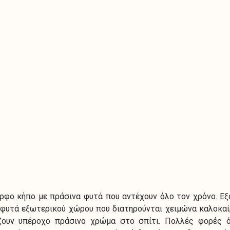
ρφο κήπο με πράσινα φυτά που αντέχουν όλο τον χρόνο. Εξ
 φυτά εξωτερικού χώρου που διατηρούνται χειμώνα καλοκαίρ
ζουν υπέροχο πράσινο χρώμα στο σπίτι. Πολλές φορές 