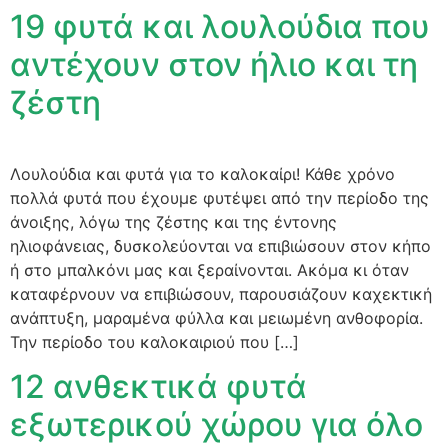
19 φυτά και λουλούδια που
αντέχουν στον ήλιο και τη
ζέστη
Λουλούδια και φυτά για το καλοκαίρι! Κάθε χρόνο
πολλά φυτά που έχουμε φυτέψει από την περίοδο της
άνοιξης, λόγω της ζέστης και της έντονης
ηλιοφάνειας, δυσκολεύονται να επιβιώσουν στον κήπο
ή στο μπαλκόνι μας και ξεραίνονται. Ακόμα κι όταν
καταφέρνουν να επιβιώσουν, παρουσιάζουν καχεκτική
ανάπτυξη, μαραμένα φύλλα και μειωμένη ανθοφορία.
Την περίοδο του καλοκαιριού που […]
12 ανθεκτικά φυτά
εξωτερικού χώρου για όλο