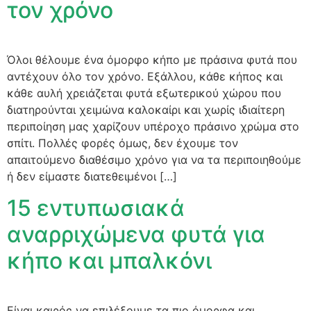
τον χρόνο
Όλοι θέλουμε ένα όμορφο κήπο με πράσινα φυτά που
αντέχουν όλο τον χρόνο. Εξάλλου, κάθε κήπος και
κάθε αυλή χρειάζεται φυτά εξωτερικού χώρου που
διατηρούνται χειμώνα καλοκαίρι και χωρίς ιδιαίτερη
περιποίηση μας χαρίζουν υπέροχο πράσινο χρώμα στο
σπίτι. Πολλές φορές όμως, δεν έχουμε τον
απαιτούμενο διαθέσιμο χρόνο για να τα περιποιηθούμε
ή δεν είμαστε διατεθειμένοι […]
15 εντυπωσιακά
αναρριχώμενα φυτά για
κήπο και μπαλκόνι
Είναι καιρός να επιλέξουμε τα πιο όμορφα και