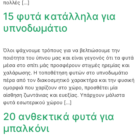
πολλές […]
15 φυτά κατάλληλα για
υπνοδωμάτιο
Όλοι ψάχνουμε τρόπους για να βελτιώσουμε την
ποιότητα του ύπνου μας και είναι γεγονός ότι τα φυτά
μέσα στο σπίτι μάς προσφέρουν στιγμές ηρεμίας και
χαλάρωσης. Η τοποθέτηση φυτών στο υπνοδωμάτιο
πέρα από τον διακοσμητικό χαρακτήρα και την φυσική
ομορφιά που χαρίζουν στο χώρο, προσθέτει μία
αίσθηση ζωντάνιας και ευεξίας. Υπάρχουν μάλιστα
φυτά εσωτερικού χώρου […]
20 ανθεκτικά φυτά για
μπαλκόνι