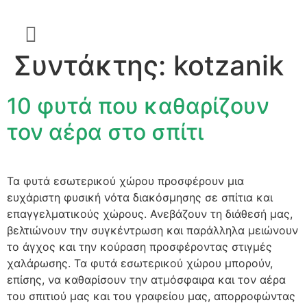
Συντάκτης:
kotzanik
10 φυτά που καθαρίζουν
τον αέρα στο σπίτι
Τα φυτά εσωτερικού χώρου προσφέρουν μια
ευχάριστη φυσική νότα διακόσμησης σε σπίτια και
επαγγελματικούς χώρους. Ανεβάζουν τη διάθεσή μας,
βελτιώνουν την συγκέντρωση και παράλληλα μειώνουν
το άγχος και την κούραση προσφέροντας στιγμές
χαλάρωσης. Τα φυτά εσωτερικού χώρου μπορούν,
επίσης, να καθαρίσουν την ατμόσφαιρα και τον αέρα
του σπιτιού μας και του γραφείου μας, απορροφώντας