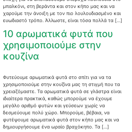
μπαλκόνι, στη βεράντα και στον κήπο μας και να
χαρούμε την άνοιξη με τον πιο λουλουδιασμένο και
ευωδιαστό τρόπο. Άλλωστε, είναι τόσα πολλά τα […]
10 αρωματικά φυτά που
χρησιμοποιούμε στην
κουζίνα
Φυτεύουμε αρωματικά φυτά στο σπίτι για να τα
χρησιμοποιούμε στην κουζίνα μας τη στιγμή που τα
χρειαζόμαστε. Τα αρωματικά φυτά σε γλάστρα είναι
ιδιαίτερα πρακτικά, καθώς μπορούμε να έχουμε
μεγάλο αριθμό φυτών και γεύσεων χωρίς να
δεσμεύουμε πολύ χώρο. Μπορούμε, βέβαια, να
φυτέψουμε αρωματικά φυτά στον κήπο μας και να
δημιουργήσουμε ένα ωραίο βραχόκηπο. Τα […]