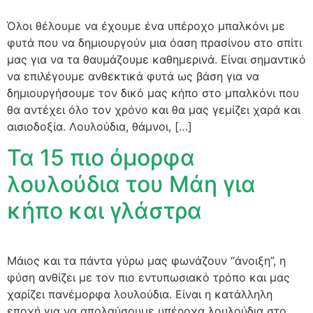
Όλοι θέλουμε να έχουμε ένα υπέροχο μπαλκόνι με
φυτά που να δημιουργούν μια όαση πρασίνου στο σπίτι
μας για να τα θαυμάζουμε καθημερινά. Είναι σημαντικό
να επιλέγουμε ανθεκτικά φυτά ως βάση για να
δημιουργήσουμε τον δικό μας κήπο στο μπαλκόνι που
θα αντέχει όλο τον χρόνο και θα μας γεμίζει χαρά και
αισιοδοξία. Λουλούδια, θάμνοι, […]
Τα 15 πιο όμορφα
λουλούδια του Μάη για
κήπο και γλάστρα
Μάιος και τα πάντα γύρω μας φωνάζουν “άνοιξη”, η
φύση ανθίζει με τον πιο εντυπωσιακό τρόπο και μας
χαρίζει πανέμορφα λουλούδια. Είναι η κατάλληλη
εποχή για να απολαύσουμε υπέροχα λουλούδια στο